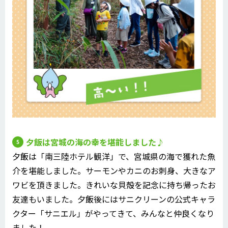
夕飯は宮城の海の幸を堪能しました♪
夕飯は「南三陸ホテル観洋」で、宮城県の海で獲れた魚
介を堪能しました。サーモンやカニのお刺身、大きなア
ワビを頂きました。きれいな貝殻を記念に持ち帰ったお
友達もいました。夕飯後にはサニクリーンの公式キャラ
クター「サニエル」がやってきて、みんなと仲良くなり
ました！