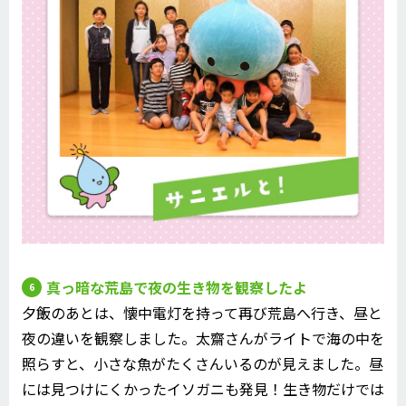
真っ暗な荒島で夜の生き物を観察したよ
夕飯のあとは、懐中電灯を持って再び荒島へ行き、昼と
夜の違いを観察しました。太齋さんがライトで海の中を
照らすと、小さな魚がたくさんいるのが見えました。昼
には見つけにくかったイソガニも発見！生き物だけでは