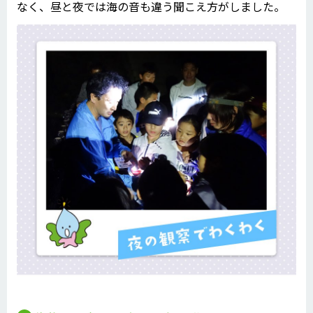
なく、昼と夜では海の音も違う聞こえ方がしました。