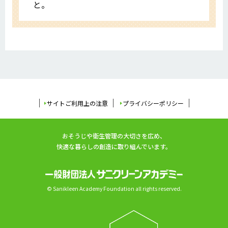
と。
サイトご利用上の注意
プライバシーポリシー
おそうじや衛生管理の大切さを広め、
快適な暮らしの創造に取り組んでいます。
© Sanikleen Academy Foundation all rights reserved.