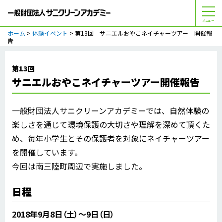
メニュー
ホーム
>
体験イベント
> 第13回 サニエルおやこネイチャーツアー 開催報
告
第13回
サニエルおやこネイチャーツアー開催報告
一般財団法人サニクリーンアカデミーでは、自然体験の
楽しさを通じて環境保護の大切さや理解を深めて頂くた
め、毎年小学生とその保護者を対象にネイチャーツアー
を開催しています。
今回は南三陸町周辺で実施しました。
日程
2018年9月8日（土）～9日（日）