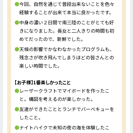
今回、自然を通じて普段出来ないことを色々
経験することが出来て本当に良かったです。
中身の濃い２日間で南三陸のことがとても好
きになりました。長女と二人きりの時間も初
めてだったので、新鮮でした。
天候の影響でかなわなかったプログラムも、
残念さが吹き飛んでしまうほどの皆さんとの
楽しい時間でした。
【お子様】1番楽しかったこと
レーザークラフトでマイボードを作ったこ
と。構図を考えるのが楽しかった。
友達ができたこととランチでバーベキューを
したこと。
ナイトハイクで未知の夜の海を体験したこ