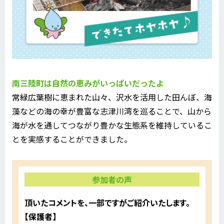
南三陸町は自然の恵みがいっぱいだったよ
常緑広葉樹に恵まれた山々、沢水を活用した田んぼ、海
藻などの海の幸が豊富な志津川湾を巡ることで、山から
海が水を通してつながり豊かな生態系を維持しているこ
とを実感することができました。
参加者の声
頂いたコメントを、一部ですがご紹介いたします。
【保護者】