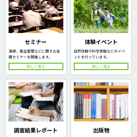
セミナー
体験イベント
清掃、衛生管理などに関する各
自然体験や科学実験などのイベ
種セミナーを開催します。
ントを行っています。
詳しく見る
詳しく見る
出版物
調査結果レポート