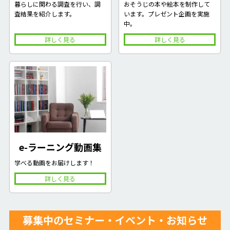
おそうじの本や絵本を制作して
暮らしに関わる調査を行い、調
います。プレゼント企画を実施
査結果を紹介します。
中。
詳しく見る
詳しく見る
e-ラーニング動画集
学べる動画をお届けします！​
詳しく見る
募集中のセミナー・イベント・お知らせ