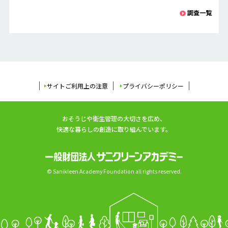
調査一覧
サイトご利用上の注意
プライバシーポリシー
おそうじや衛生管理の大切さを広め、
快適な暮らしの創造に取り組んでいます。
© Sanikleen Academy Foundation all rights reserved.