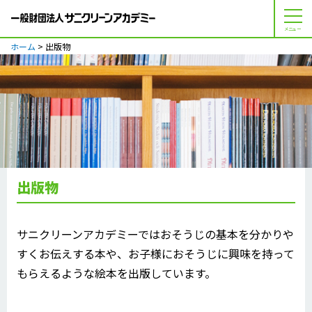
メニュー
ホーム
> 出版物
出版物
サニクリーンアカデミーではおそうじの基本を分かりや
すくお伝えする本や、お子様におそうじに興味を持って
もらえるような絵本を出版しています。