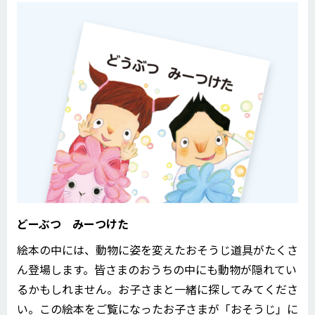
どーぶつ みーつけた
絵本の中には、動物に姿を変えたおそうじ道具がたくさ
ん登場します。皆さまのおうちの中にも動物が隠れてい
るかもしれません。お子さまと一緒に探してみてくださ
い。この絵本をご覧になったお子さまが「おそうじ」に