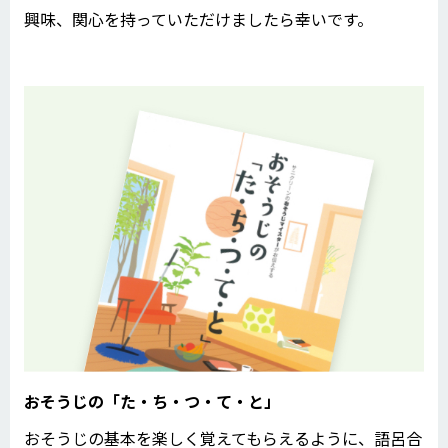
興味、関心を持っていただけましたら幸いです。
おそうじの「た・ち・つ・て・と」
おそうじの基本を楽しく覚えてもらえるように、語呂合