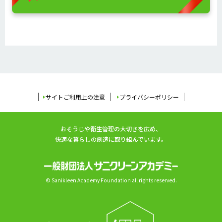
サイトご利用上の注意
プライバシーポリシー
おそうじや衛生管理の大切さを広め、
快適な暮らしの創造に取り組んでいます。
© Sanikleen Academy Foundation all rights reserved.