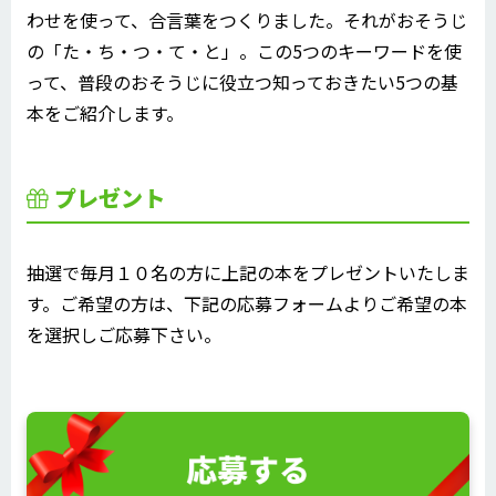
わせを使って、合言葉をつくりました。それがおそうじ
の「た・ち・つ・て・と」。この5つのキーワードを使
って、普段のおそうじに役立つ知っておきたい5つの基
本をご紹介します。
プレゼント
抽選で毎月１０名の方に上記の本をプレゼントいたしま
す。ご希望の方は、下記の応募フォームよりご希望の本
を選択しご応募下さい。