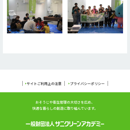
サイトご利用上の注意
プライバシーポリシー
おそうじや衛生管理の大切さを広め、
快適な暮らしの創造に取り組んでいます。