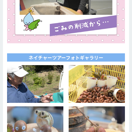
ネイチャーツアーフォトギャラリー