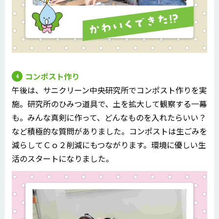
コンポスト作り
午後は、サニクリーン中央研究所でコンポスト作りを実
施。研究所のひみつ道具で、土を拡大して観察する一幕
も。みんな真剣に作って、どんなものを入れたらいい？
など積極的な質問がありました。コンポストは生ごみを
減らしてＣｏ２削減にもつながります。環境に優しい生
活のスタートになりました。