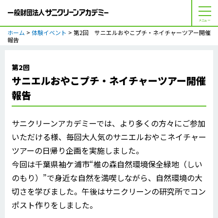
メニュー
ホーム
>
体験イベント
> 第2回 サニエルおやこプチ・ネイチャーツアー開催
報告
第2回
サニエルおやこプチ・ネイチャーツアー開催
報告
サニクリーンアカデミーでは、より多くの方々にご参加
いただける様、毎回大人気のサニエルおやこネイチャー
ツアーの日帰り企画を実施しました。
今回は千葉県袖ケ浦市“椎の森自然環境保全緑地（しい
のもり）”で身近な自然を満喫しながら、自然環境の大
切さを学びました。午後はサニクリーンの研究所でコン
ポスト作りをしました。