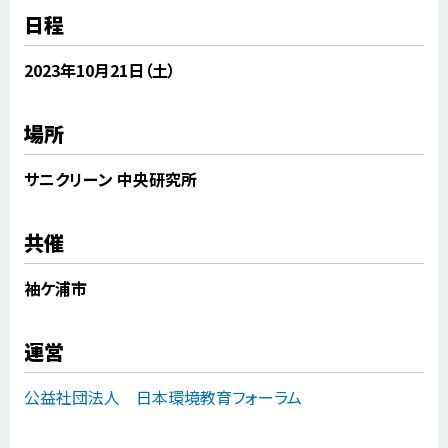
日程
2023年10月21日（土）
場所
サニクリーン 中央研究所
共催
袖ケ浦市
運営
公益社団法人 日本環境教育フォーラム