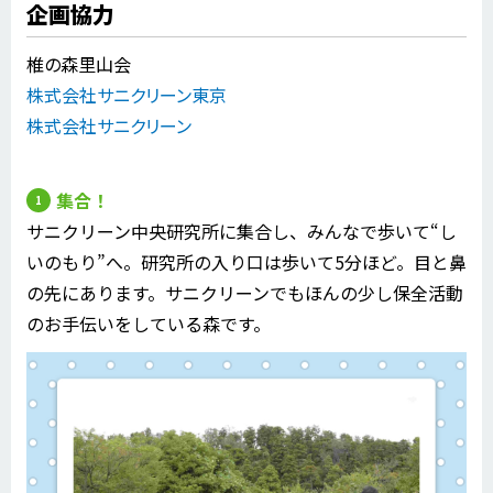
企画協力
椎の森里山会
株式会社サニクリーン東京
株式会社サニクリーン
集合！
サニクリーン中央研究所に集合し、みんなで歩いて“し
いのもり”へ。研究所の入り口は歩いて5分ほど。目と鼻
の先にあります。サニクリーンでもほんの少し保全活動
のお手伝いをしている森です。