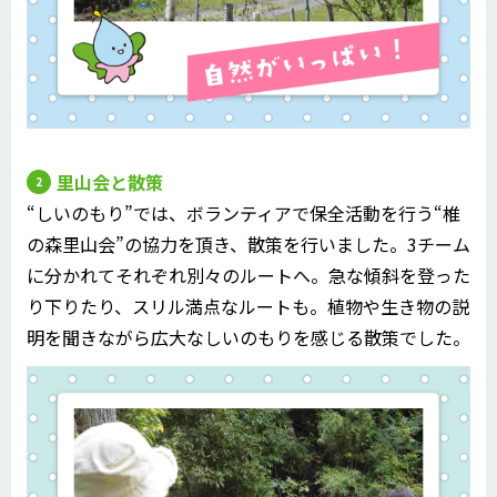
里山会と散策
“しいのもり”では、ボランティアで保全活動を行う“椎
の森里山会”の協力を頂き、散策を行いました。3チーム
に分かれてそれぞれ別々のルートへ。急な傾斜を登った
り下りたり、スリル満点なルートも。植物や生き物の説
明を聞きながら広大なしいのもりを感じる散策でした。