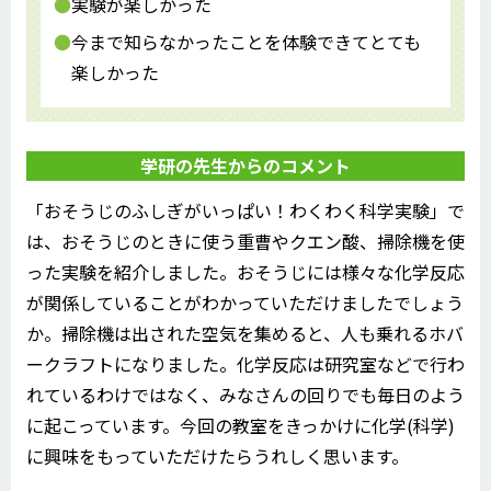
実験が楽しかった
今まで知らなかったことを体験できてとても
楽しかった
学研の先生からのコメント
「おそうじのふしぎがいっぱい！わくわく科学実験」で
は、おそうじのときに使う重曹やクエン酸、掃除機を使
った実験を紹介しました。おそうじには様々な化学反応
が関係していることがわかっていただけましたでしょう
か。掃除機は出された空気を集めると、人も乗れるホバ
ークラフトになりました。化学反応は研究室などで行わ
れているわけではなく、みなさんの回りでも毎日のよう
に起こっています。今回の教室をきっかけに化学(科学)
に興味をもっていただけたらうれしく思います。