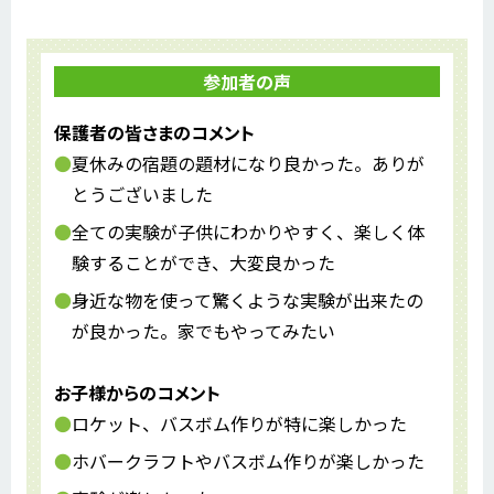
参加者の声
保護者の皆さまのコメント
夏休みの宿題の題材になり良かった。ありが
とうございました
全ての実験が子供にわかりやすく、楽しく体
験することができ、大変良かった
身近な物を使って驚くような実験が出来たの
が良かった。家でもやってみたい
お子様からのコメント
ロケット、バスボム作りが特に楽しかった
ホバークラフトやバスボム作りが楽しかった