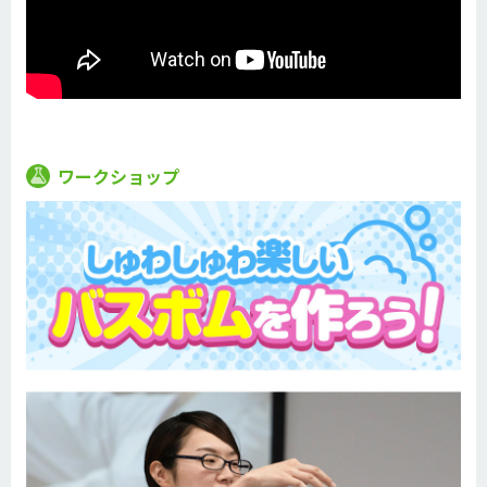
ワークショップ