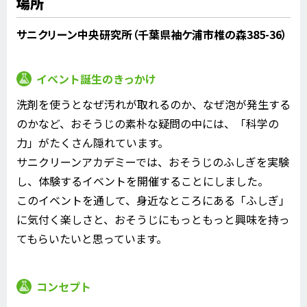
場所
サニクリーン中央研究所（千葉県袖ケ浦市椎の森385-36）
イベント誕生のきっかけ
洗剤を使うとなぜ汚れが取れるのか、なぜ泡が発生する
のかなど、おそうじの素朴な疑問の中には、「科学の
力」がたくさん隠れています。
サニクリーンアカデミーでは、おそうじのふしぎを実験
し、体験するイベントを開催することにしました。
このイベントを通して、身近なところにある「ふしぎ」
に気付く楽しさと、おそうじにもっともっと興味を持っ
てもらいたいと思っています。
コンセプト