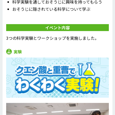
科学実験を通しておそうじに興味を持ってもらう
おそうじに隠されている科学について学ぶ
イベント内容
3つの科学実験とワークショップを実施しました。
実験