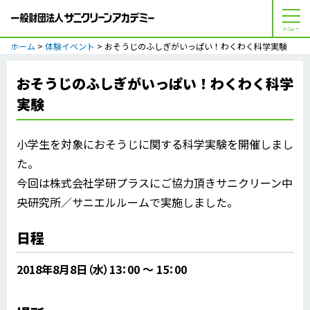
メニュー
ホーム
>
体験イベント
> おそうじのふしぎがいっぱい！わくわく科学実験
おそうじのふしぎがいっぱい！わくわく科学
実験
小学生を対象におそうじに関する科学実験を開催しまし
た。
今回は株式会社学研プラスにご協力頂きサニクリーン中
央研究所／サニエルルームで実施しました。
日程
2018年8月8日（水）13：00 〜 15：00