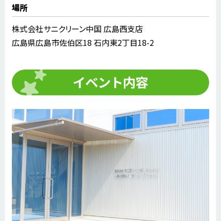
場所
株式会社サニクリーン中国 広島西支店
広島県広島市佐伯区18 石内東2丁目18-2