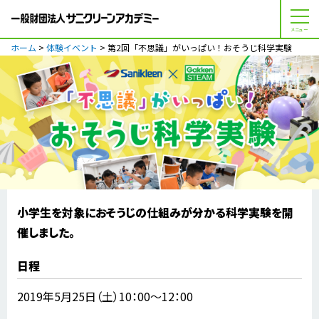
メニュー
ホーム
>
体験イベント
> 第2回「不思議」がいっぱい！おそうじ科学実験
小学生を対象におそうじの仕組みが分かる科学実験を開
催しました。
日程
2019年5月25日（土）10：00～12：00