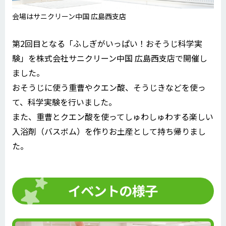
会場はサニクリーン中国 広島西支店
第2回目となる「ふしぎがいっぱい！おそうじ科学実
験」を株式会社サニクリーン中国 広島西支店で開催し
ました。
おそうじに使う重曹やクエン酸、そうじきなどを使っ
て、科学実験を行いました。
また、重曹とクエン酸を使ってしゅわしゅわする楽しい
入浴剤（バスボム）を作りお土産として持ち帰りまし
た。