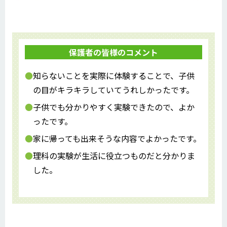
保護者の皆様のコメント
知らないことを実際に体験することで、子供
の目がキラキラしていてうれしかったです。
子供でも分かりやすく実験できたので、よか
ったです。
家に帰っても出来そうな内容でよかったです。
理科の実験が生活に役立つものだと分かりま
した。