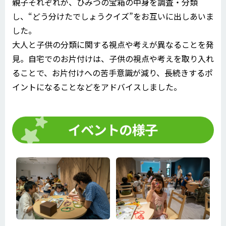
親子それぞれが、ひみつの宝箱の中身を調査・分類
し、“どう分けたでしょうクイズ”をお互いに出しあいま
した。
大人と子供の分類に関する視点や考えが異なることを発
見。自宅でのお片付けは、子供の視点や考えを取り入れ
ることで、お片付けへの苦手意識が減り、長続きするポ
イントになることなどをアドバイスしました。