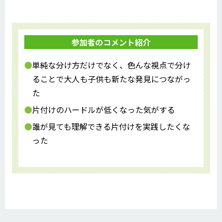
参加者のコメント紹介
単純な分け方だけでなく、色んな視点で分け
ることで大人も子供も新たな発見につながっ
た
片付けのハードルが低くなった気がする
誰が見ても理解できる片付けを実践したくな
った