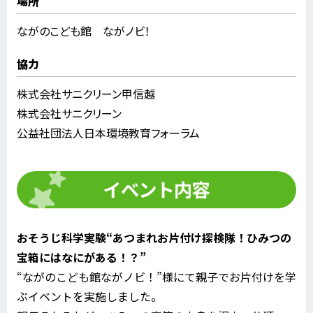
場所
ながのこども館 ながノビ！
協力
株式会社サニクリーン甲信越
株式会社サニクリーン
公益社団法人日本環境教育フォーラム
おそうじ科学実験“あつまれお片付け探検隊！ひみつの
宝箱にはなにがある！？”
“ながのこども館ながノビ！”様にて親子でお片付けを学
ぶイベントを実施しました。