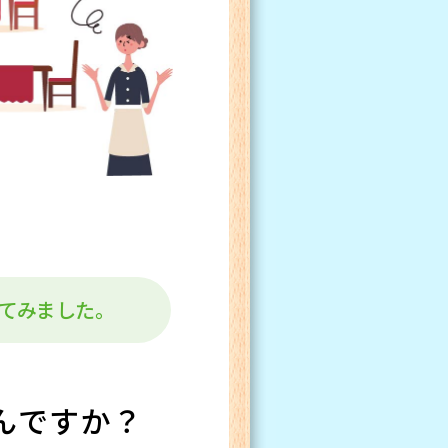
てみました。
んですか？