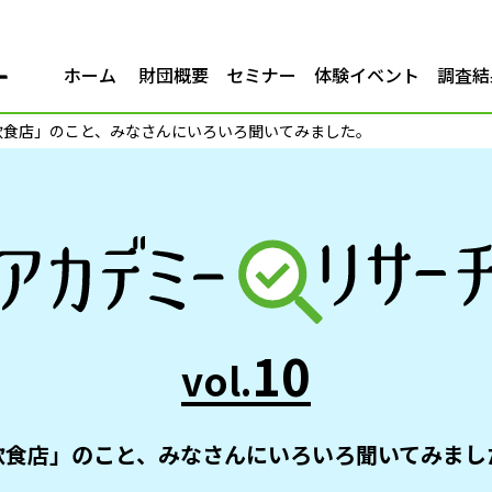
ホーム
財団概要
セミナー
体験イベント
調査結
0 「飲食店」のこと、みなさんにいろいろ聞いてみました。
10
vol.
飲食店」のこと、みなさんに
いろいろ聞いてみまし