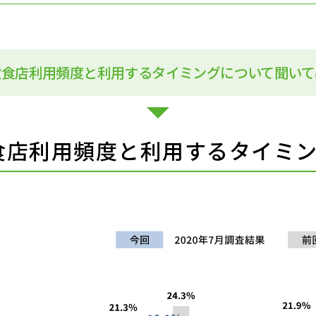
飲食店利用頻度と利用するタイミングについて聞いて
食店利用頻度と
利用するタイミ