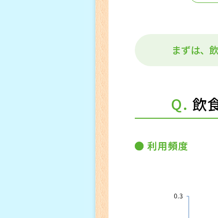
まずは、
Q.
飲