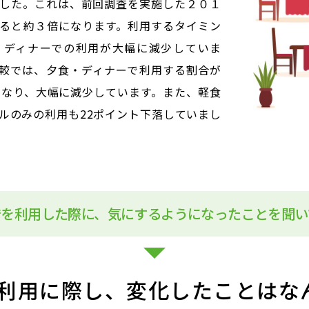
した。これは、前回調査を実施した２０１
ると約３倍になります。利用するタイミン
・ディナーでの利用が大幅に減少していま
較では、夕食・ディナーで利用する割合が
となり、大幅に減少しています。また、軽食
ルのみの利用も22ポイント下落していまし
店を利用した際に、気にするようになったことを聞い
利用に際し、
変化したことはな