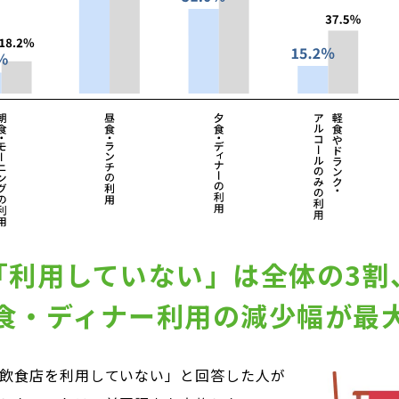
「利用していない」は全体の3割
食・ディナー利用の
減少幅が最
飲食店を利用していない」と回答した人が