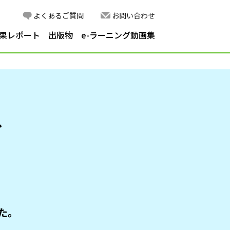
よくあるご質問
お問い合わせ
果レポート
出版物
e-ラーニング動画集
た。