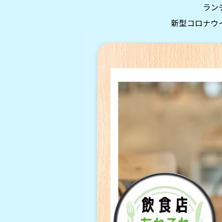
ラン
新型コロナウ