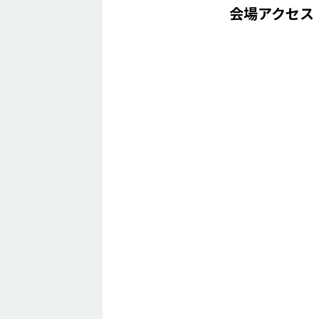
会場アクセス