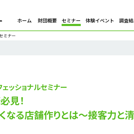
ホーム
財団概要
セミナー
体験イベント
調査結
ルセミナー
フェッショナルセミナー
必見！
くなる店舗作りとは～接客力と清