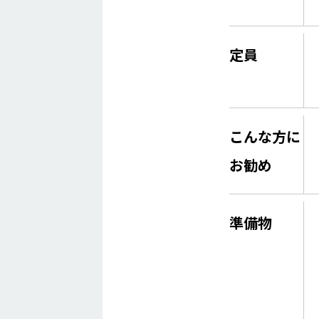
定員
こんな方に
お勧め
準備物