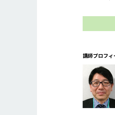
講師プロフィ