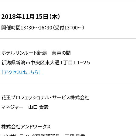
2018年11月15日（木）
開催時間13：30～16：30（受付13：00～）
ホテルサンルート新潟 芙蓉の間
新潟県新潟市中央区東大通１丁目１１−２５
［アクセスはこちら］
花王プロフェッショナル・サービス株式会社
マネジャー 山口 貴義
株式会社アンドワークス