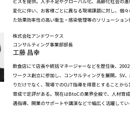
ビスを提供。人手不足やグローバル化、高齢化社会の進
変化に伴い、お客様ごとに異なる現場課題に対し、個々
た効果効率性の高い衛生・感染管理等のソリューション
株式会社アンドワークス
コンサルティング事業部部長
工藤 昌幸
飲食店にて店長や統括マネージャーなどを歴任後、200
ワークス創立に参加し、コンサルティングを展開。SV
りだけでなく、現場でのOJT指導を得意とすることから
育成で定評がある。現在はBtoCの業界全般で、人材育
遇指導、開業のサポートや講演などで幅広く活躍してい