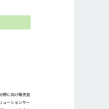
分野に向け販売並
リューションサー