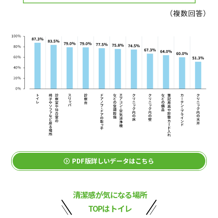
PDF版詳しいデータはこちら
清潔感が気になる場所
TOPはトイレ