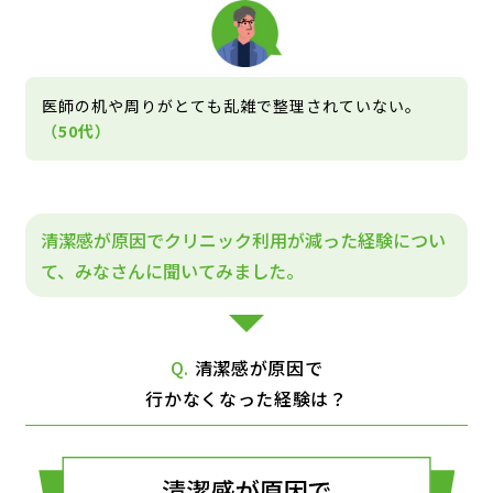
医師の机や周りがとても乱雑で整理されていない。
（50代）
清潔感が原因でクリニック利用が減った経験につい
て、みなさんに聞いてみました。
Q.
清潔感が原因で
行かなくなった経験は？