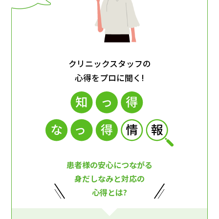
クリニックスタッフの
心得をプロに聞く!
患者様の安心につながる
身だしなみと対応の
心得とは?