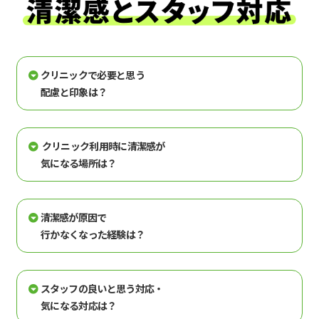
クリニックで必要と思う
配慮と印象は？
クリニック利用時に清潔感が
気になる場所は？
清潔感が原因で
行かなくなった経験は？
スタッフの良いと思う対応・
気になる対応は？