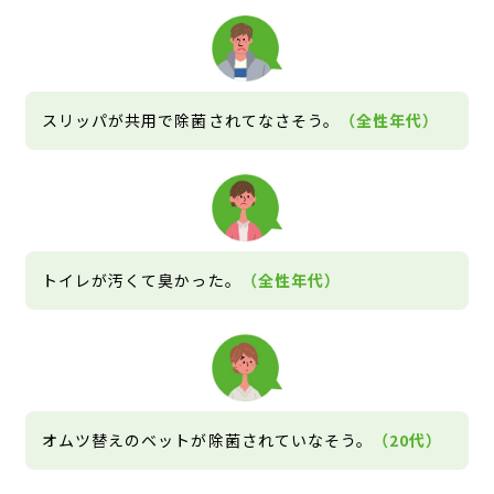
スリッパが共用で除菌されてなさそう。
（全性年代）
トイレが汚くて臭かった。
（全性年代）
オムツ替えのベットが除菌されていなそう。
（20代）