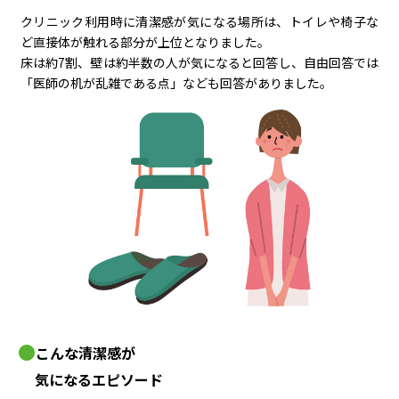
クリニック利用時に清潔感が気になる場所は、トイレや椅子な
ど直接体が触れる部分が上位となりました。
床は約7割、壁は約半数の人が気になると回答し、自由回答では
「医師の机が乱雑である点」なども回答がありました。
こんな清潔感が
気になるエピソード