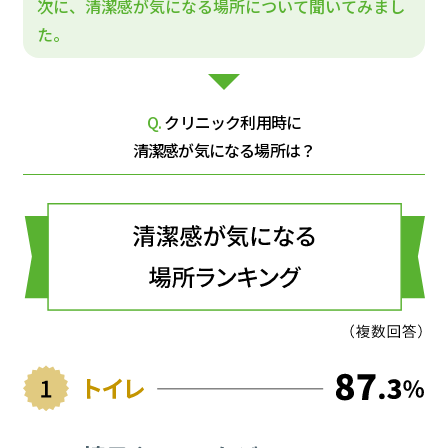
次に、清潔感が気になる場所について聞いてみまし
た。
Q.
クリニック利用時に
清潔感が気になる場所は？