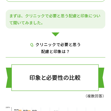
まずは、クリニックで必要と思う配慮と印象につい
て聞いてみました。
Q.
クリニックで必要と思う
配慮と印象は？