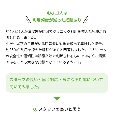
4人に1人は
利用頻度が減った経験あり
約4人に1人が清潔感が原因でクリニック利用を控えた経験があ
ると回答しました。
小学生以下の子供がいる回答者に対象を絞って集計した場合、
約35％が利用を控えた経験があると回答しました。 クリニック
の安全性や信頼性は診療だけで判断されるものではなく、清潔
であることも大きな指標となっているようです。
スタッフの良いと思う対応・気になる対応について
聞いてみました。
Q.
スタッフの良いと思う