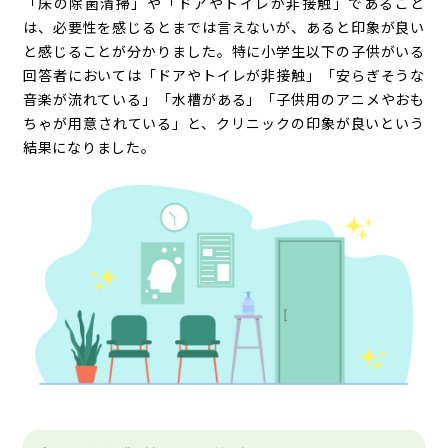
「床の除菌清掃」や「ドアやトイレが非接触」であること
は、必要性を感じるとまでは言えないが、あると印象が良い
と感じることが分かりました。特に小学生以下の子供がいる
回答者においては「ドアやトイレが非接触」「安らぎそうな
音楽が流れている」「水槽がある」「子供用のアニメやおも
ちゃが用意されている」と、クリニックの印象が良いという
結果になりました。