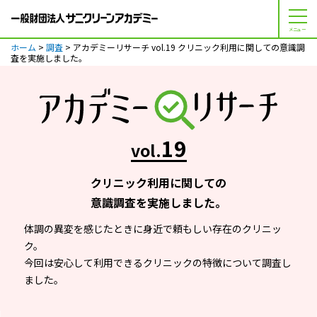
メニュー
ホーム
>
調査
> アカデミーリサーチ vol.19 クリニック利用に関しての意識調
査を実施しました。
19
vol.
クリニック利用に関しての
意識調査を実施しました。
体調の異変を感じたときに身近で頼もしい存在のクリニッ
ク。
今回は安心して利用できるクリニックの特徴について調査し
ました。