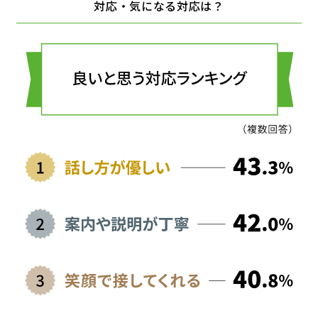
対応・気になる対応は？