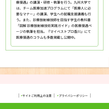
療接遇』の講演・研修・執筆を行う。九州大学で
は、チーム医療加速プログラムにて「医療人に必
要なマナー」の講演、学生への就職支援講義も行
う。また、診療放射線技師を目指す学生の教科書
「図解 診療放射線技術実践ガイド」の医療接遇ペ
ージの執筆を担当。『マイベストプロ香川』にて
医療接遇のコラムも多数掲載し公開中。
サイトご利用上の注意
プライバシーポリシー