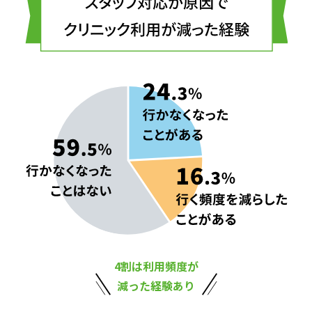
4割は利用頻度が
減った経験あり