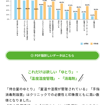
PDF版詳しいデータはこちら
これだけは欲しい
「ゆとり」・
「温度湿度管理」・「消毒剤」
「待合室のゆとり」「室温や湿度が管理されている」「手指
消毒剤設置」はクリニックでの必要性と印象度ともに高い数
値となりました。