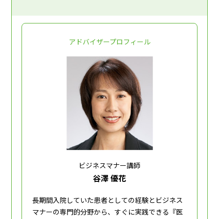
アドバイザープロフィール
ビジネスマナー講師
谷澤 優花
長期間入院していた患者としての経験とビジネス
マナーの専門的分野から、すぐに実践できる『医