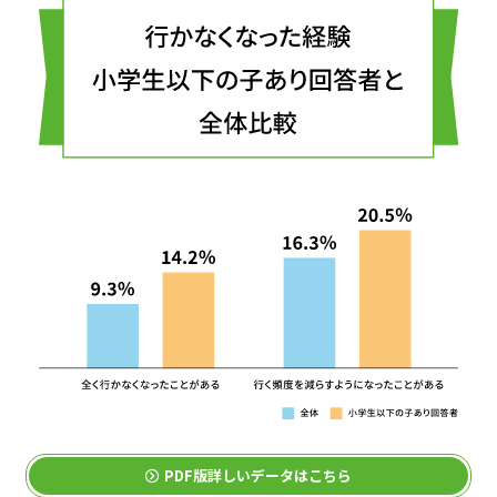
PDF版詳しいデータはこちら